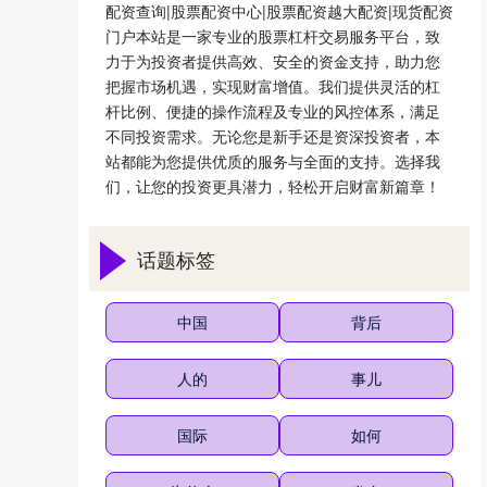
配资查询|股票配资中心|股票配资越大配资|现货配资
门户本站是一家专业的股票杠杆交易服务平台，致
力于为投资者提供高效、安全的资金支持，助力您
把握市场机遇，实现财富增值。我们提供灵活的杠
杆比例、便捷的操作流程及专业的风控体系，满足
不同投资需求。无论您是新手还是资深投资者，本
站都能为您提供优质的服务与全面的支持。选择我
们，让您的投资更具潜力，轻松开启财富新篇章！
话题标签
中国
背后
人的
事儿
国际
如何