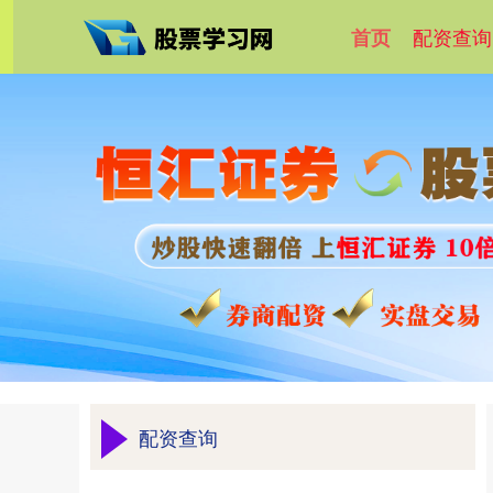
配资查询
首页
配资查询