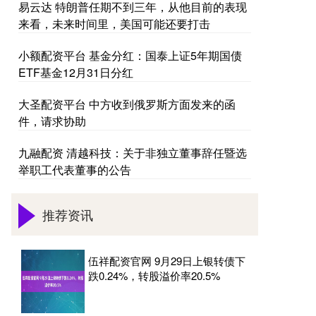
易云达 特朗普任期不到三年，从他目前的表现
来看，未来时间里，美国可能还要打击
小额配资平台 基金分红：国泰上证5年期国债
ETF基金12月31日分红
大圣配资平台 中方收到俄罗斯方面发来的函
件，请求协助
九融配资 清越科技：关于非独立董事辞任暨选
举职工代表董事的公告
推荐资讯
伍祥配资官网 9月29日上银转债下
跌0.24%，转股溢价率20.5%