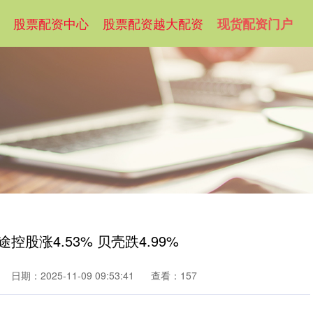
股票配资中心
股票配资越大配资
现货配资门户
股涨4.53% 贝壳跌4.99%
日期：2025-11-09 09:53:41
查看：157