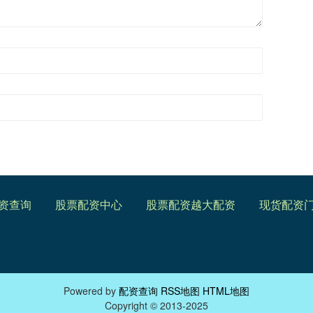
资查询
股票配资中心
股票配资越大配资
现货配资
Powered by
配资查询
RSS地图
HTML地图
Copyright
© 2013-2025