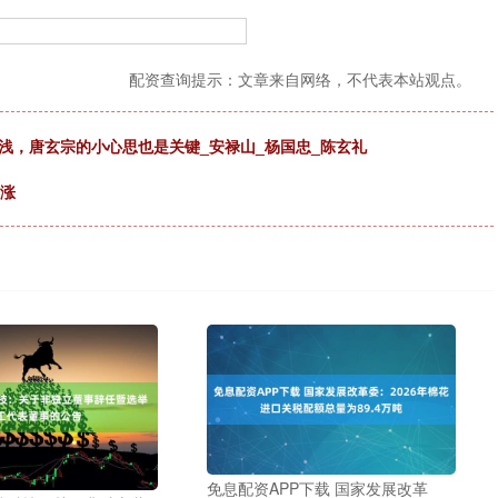
配资查询提示：文章来自网络，不代表本站观点。
浅，唐玄宗的小心思也是关键_安禄山_杨国忠_陈玄礼
普涨
免息配资APP下载 国家发展改革