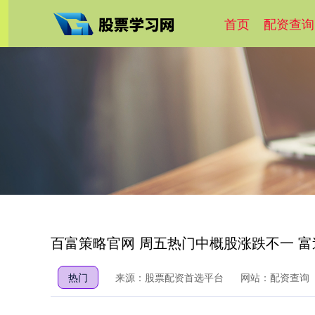
首页
配资查询
百富策略官网 周五热门中概股涨跌不一 富途控
热门
来源：股票配资首选平台
网站：配资查询