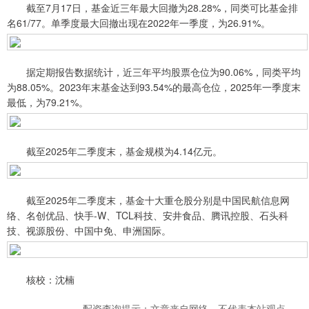
截至7月17日，基金近三年最大回撤为28.28%，同类可比基金排
名61/77。单季度最大回撤出现在2022年一季度，为26.91%。
据定期报告数据统计，近三年平均股票仓位为90.06%，同类平均
为88.05%。2023年末基金达到93.54%的最高仓位，2025年一季度末
最低，为79.21%。
截至2025年二季度末，基金规模为4.14亿元。
截至2025年二季度末，基金十大重仓股分别是中国民航信息网
络、名创优品、快手-W、TCL科技、安井食品、腾讯控股、石头科
技、视源股份、中国中免、申洲国际。
核校：沈楠
配资查询提示：文章来自网络，不代表本站观点。