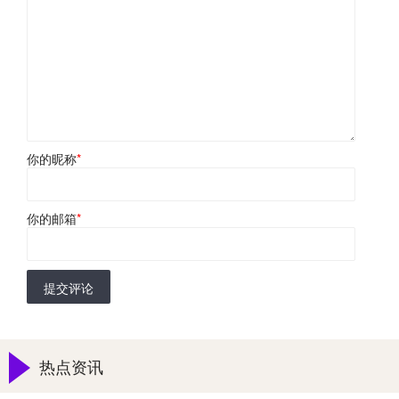
你的昵称
*
你的邮箱
*
提交评论
热点资讯