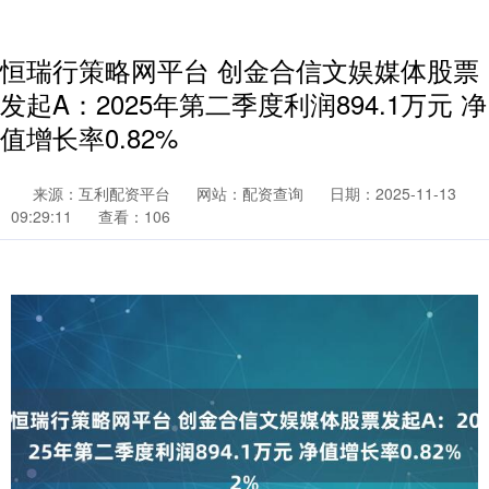
恒瑞行策略网平台 创金合信文娱媒体股票
发起A：2025年第二季度利润894.1万元 净
值增长率0.82%
来源：互利配资平台
网站：配资查询
日期：2025-11-13
09:29:11
查看：106