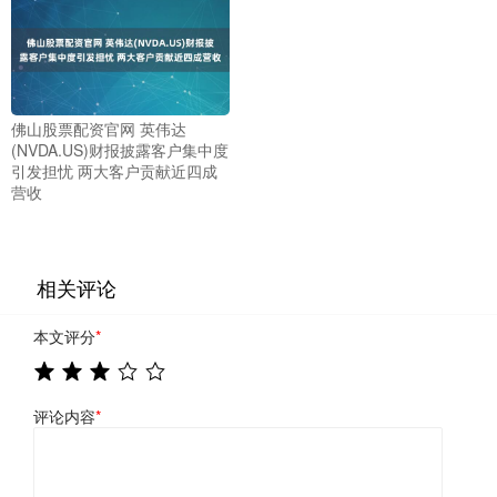
佛山股票配资官网 英伟达
(NVDA.US)财报披露客户集中度
引发担忧 两大客户贡献近四成
营收
相关评论
本文评分
*
评论内容
*