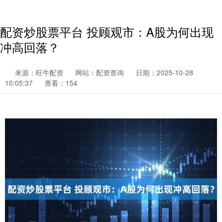
配资炒股票平台 投顾观市：A股为何出现
冲高回落？
来源：旺牛配资
网站：配资查询
日期：2025-10-28
10:05:37
查看：154