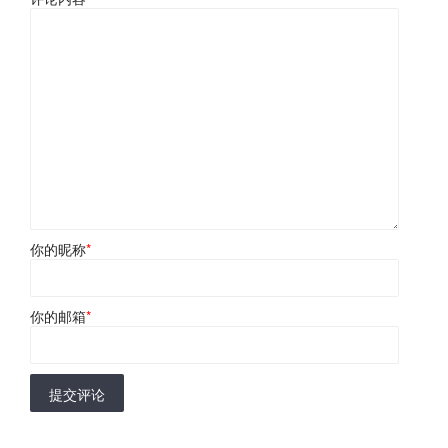
你的昵称
*
你的邮箱
*
提交评论